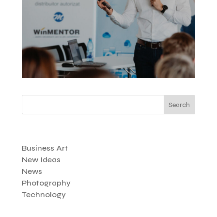
VEZI ARHIVĂ EVENIMENTE
Search
Categories
Business Art
New Ideas
News
Photography
Technology