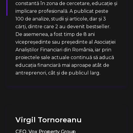
constantă în zona de cercetare, educație și
implicare profesională. A publicat peste
100 de analize, studii și articole, dar și 3
cărți, dintre care 2 au devenit bestseller.
De asemenea, a fost timp de 8 ani
vicepreședinte sau președinte al Asociației
Analiștilor Financiari din România, iar prin
proiectele sale actuale continuă să aducă
educația financiară mai aproape atât de
antreprenori, cât și de publicul larg.
Virgil Tornoreanu
CEO, Vox Property Group