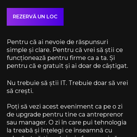
REZERVĂ UN LOC
Pentru că ai nevoie de răspunsuri
simple și clare. Pentru că vrei să știi ce
funcționează pentru firme ca a ta. Și
pentru că e gratuit și ai doar de câștigat.​
Nu trebuie să știi IT. Trebuie doar să vrei
să crești.​
Poți să vezi acest eveniment ca pe o zi
de upgrade pentru tine ca antreprenor
sau manager. O zi în care pui tehnologia
la treabă și înțelegi ce înseamnă cu