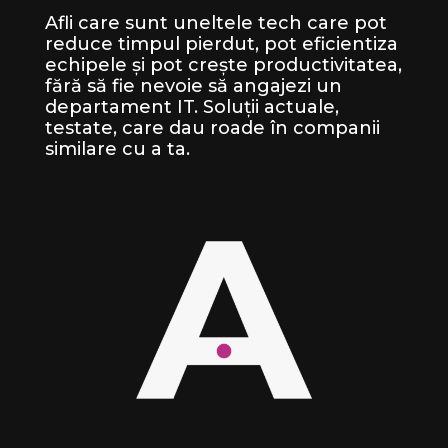
Afli care sunt uneltele tech care pot
reduce timpul pierdut, pot eficientiza
echipele și pot crește productivitatea,
fără să fie nevoie să angajezi un
departament IT. Soluții actuale,
testate, care dau roade în companii
similare cu a ta.