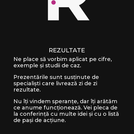
REZULTATE
Ne place să vorbim aplicat pe cifre,
exemple și studii de caz.
Prezentările sunt susținute de
specialiști care livrează zi de zi
rezultate.
Nu îți vindem speranțe, dar îți arătăm
ce anume funcționează. Vei pleca de
la conferință cu multe idei și cu o listă
de pași de acțiune.