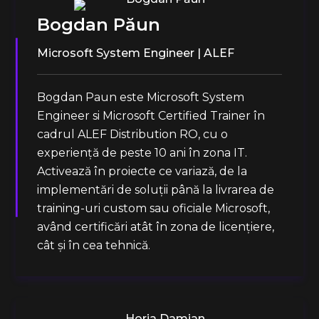
Bogdan Păun
Microsoft System Engineer | ALEF
Bogdan Paun este Microsoft System
Engineer si Microsoft Certified Trainer în
cadrul ALEF Distribution RO, cu o
experiență de peste 10 ani în zona IT.
Activează în proiecte ce variază, de la
implementări de soluții până la livrarea de
training-uri custom sau oficiale Microsoft,
având certificări atât în zona de licențiere,
cât și în cea tehnică.