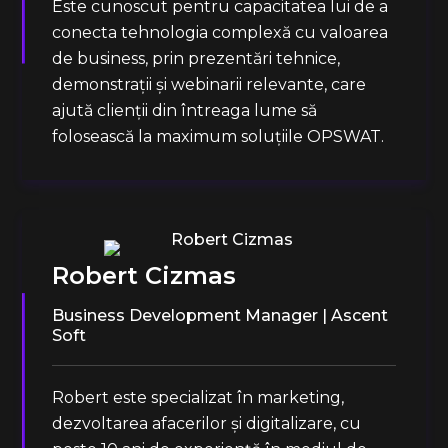
Este cunoscut pentru capacitatea lui de a
conecta tehnologia complexă cu valoarea
de business, prin prezentări tehnice,
demonstrații și webinarii relevante, care
ajută clienții din întreaga lume să
folosească la maximum soluțiile OPSWAT.
Robert Cizmas
Business Development Manager | Ascent
Soft
Robert este specializat în marketing,
dezvoltarea afacerilor și digitalizare, cu