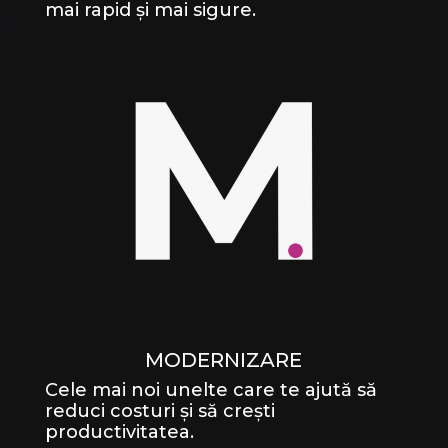
mai rapid și mai sigure.
MODERNIZARE
Cele mai noi unelte care te ajută să
reduci costuri și să crești
productivitatea.