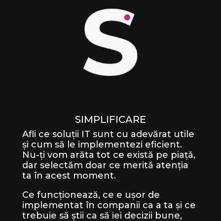
SIMPLIFICARE
Afli ce soluții IT sunt cu adevărat utile
și cum să le implementezi eficient.
Nu-ți vom arăta tot ce există pe piață,
dar selectăm doar ce merită atenția
ta în acest moment.
Ce funcționează, ce e ușor de
implementat în companii ca a ta și ce
trebuie să știi ca să iei decizii bune,