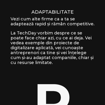
ADAPTABILITATE
Vezi cum alte firme ca a ta se
adaptează rapid și rămân competitive.
La TechDay vorbim despre ce se
poate face chiar azi, cu ce ai deja. Vei
vedea exemple din proiecte de
digitalizare aplicată, vei cunoaște
antreprenori ca tine și vei înțelege
cum și-au adaptat companiile, chiar și
cu resurse limitate.