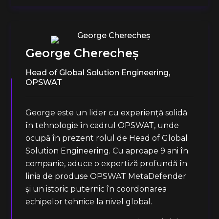
George Cherecheș
Head of Global Solution Engineering,
OPSWAT
George este un lider cu experiență solidă
în tehnologie în cadrul OPSWAT, unde
ocupă în prezent rolul de Head of Global
Solution Engineering. Cu aproape 9 ani în
companie, aduce o expertiză profundă în
linia de produse OPSWAT MetaDefender
și un istoric puternic în coordonarea
echipelor tehnice la nivel global.