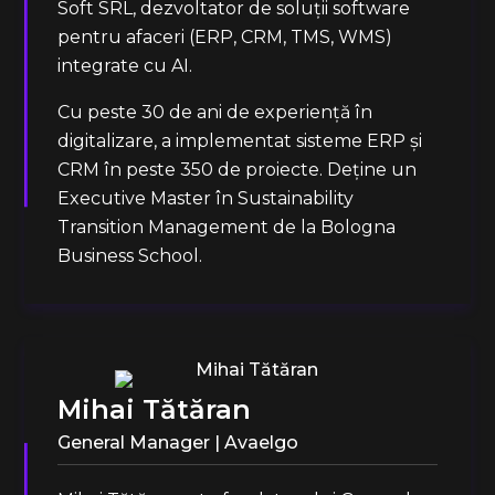
Soft SRL, dezvoltator de soluții software
pentru afaceri (ERP, CRM, TMS, WMS)
integrate cu AI.
Cu peste 30 de ani de experiență în
digitalizare, a implementat sisteme ERP și
CRM în peste 350 de proiecte. Deține un
Executive Master în Sustainability
Transition Management de la Bologna
Business School.
Mihai Tătăran
General Manager | Avaelgo