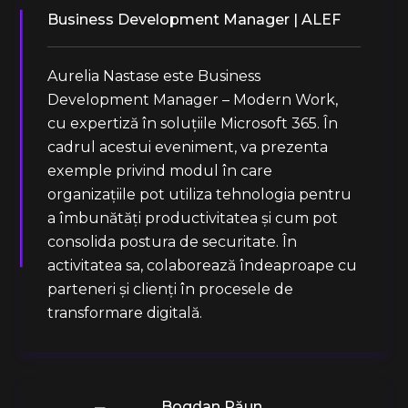
Business Development Manager | ALEF
Aurelia Nastase este Business
Development Manager – Modern Work,
cu expertiză în soluțiile Microsoft 365. În
cadrul acestui eveniment, va prezenta
exemple privind modul în care
organizațiile pot utiliza tehnologia pentru
a îmbunătăți productivitatea și cum pot
consolida postura de securitate. În
activitatea sa, colaborează îndeaproape cu
parteneri și clienți în procesele de
transformare digitală.