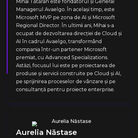
Mihai Tătăran este fondatorul și General
Managerul Avaelgo. În același timp, este
Microsoft MVP pe zona de AI și Microsoft
Regional Director. În ultimii ani, Mihai s-a
ocupat de dezvoltarea direcției de Cloud și
AI în cadrul Avaelgo, transformând
compania într-un partener Microsoft
premiat, cu Advanced Specializations.
Astăzi, focusul lui este pe proiectarea de
produse și servicii construite pe Cloud și AI,
pe sprijinirea proceselor de vânzare și pe
consultanță pentru proiecte enterprise.
Aurelia Năstase