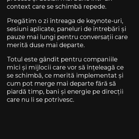
context care se schimbă repede.
Pregătim o zi întreaga de keynote-uri,
sesiuni aplicate, paneluri de întrebări și
pauze mai lungi pentru conversații care
merită duse mai departe.
Totul este gândit pentru companiile
mici și mijlocii care vor să înțeleagă ce
se schimbă, ce merită implementat și
cum pot merge mai departe fără să
piardă timp, bani și energie pe direcții
care nu li se potrivesc.